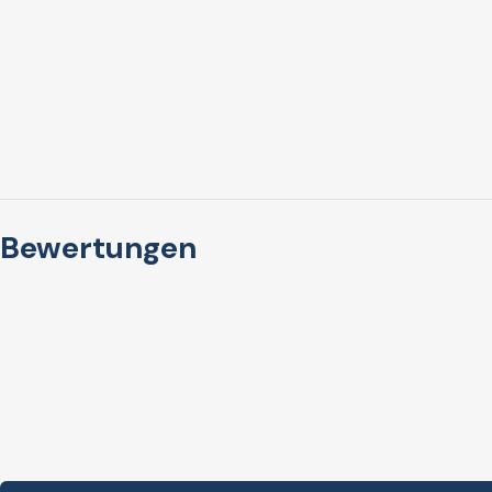
Bewertungen