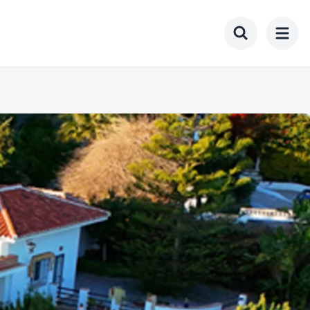
Toggle searc