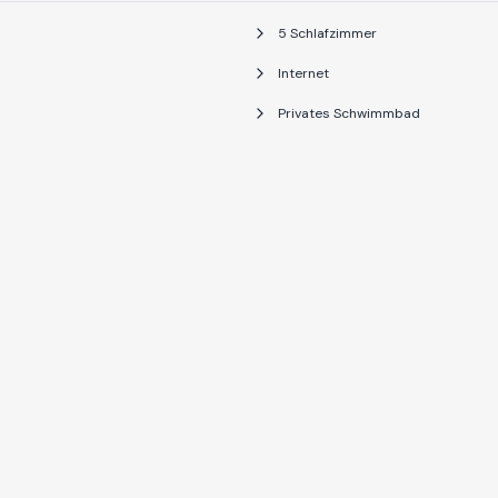
5 Schlafzimmer
Internet
Privates Schwimmbad