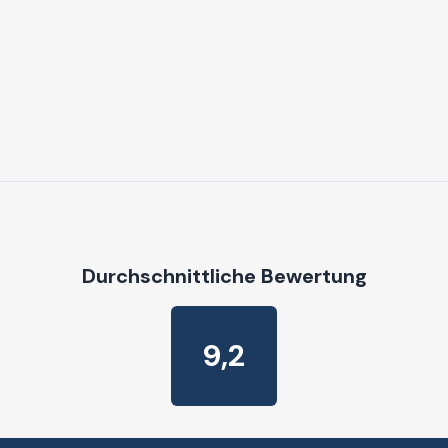
Durchschnittliche Bewertung
9,2