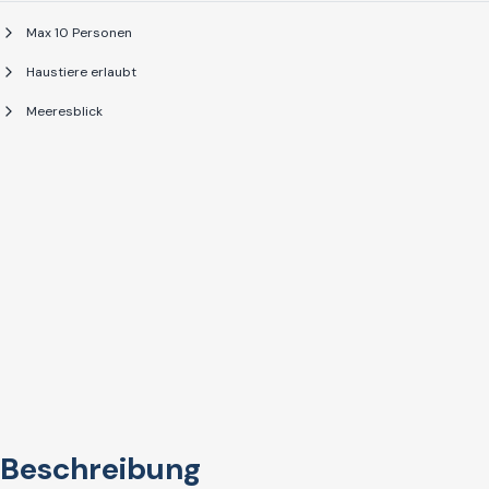
Max 10 Personen
Haustiere erlaubt
Meeresblick
Beschreibung