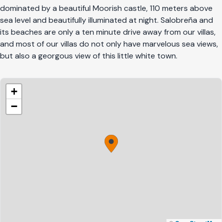
dominated by a beautiful Moorish castle, 110 meters above
sea level and beautifully illuminated at night. Salobreña and
its beaches are only a ten minute drive away from our villas,
and most of our villas do not only have marvelous sea views,
but also a georgous view of this little white town.
+
−