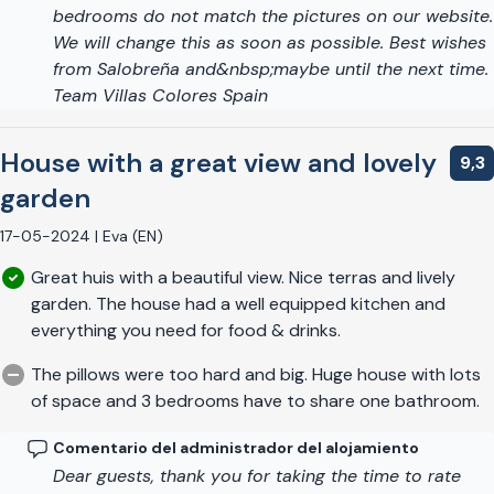
bedrooms do not match the pictures on our website.
We will change this as soon as possible. Best wishes
from Salobreña and&nbsp;maybe until the next time.
Team Villas Colores Spain
House with a great view and lovely
9,3
garden
17-05-2024 | Eva (EN)
Great huis with a beautiful view. Nice terras and lively
garden. The house had a well equipped kitchen and
everything you need for food & drinks.
The pillows were too hard and big. Huge house with lots
of space and 3 bedrooms have to share one bathroom.
Comentario del administrador del alojamiento
Dear guests, thank you for taking the time to rate