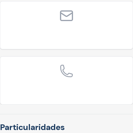
Particularidades