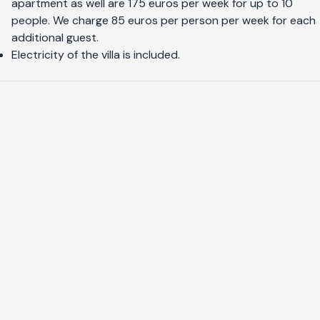
apartment as well are 175 euros per week for up to 10
people. We charge 85 euros per person per week for each
additional guest.
Electricity of the villa is included.