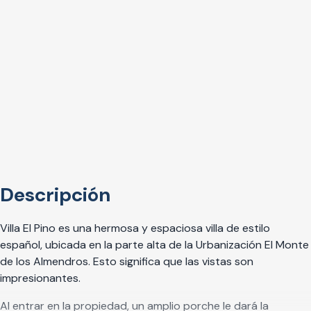
Descripción
Villa El Pino es una hermosa y espaciosa villa de estilo
español, ubicada en la parte alta de la Urbanización El Monte
de los Almendros. Esto significa que las vistas son
impresionantes.
Al entrar en la propiedad, un amplio porche le dará la