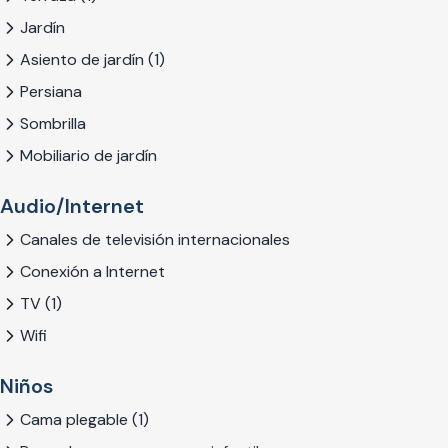
Jardín
Asiento de jardín (1)
Persiana
Sombrilla
Mobiliario de jardín
Audio/Internet
Canales de televisión internacionales
Conexión a Internet
TV (1)
Wifi
Niños
Cama plegable (1)