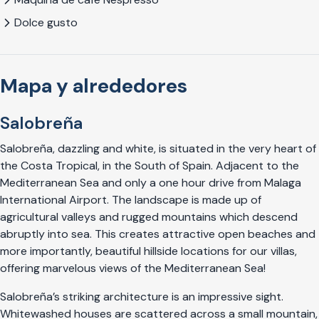
Dolce gusto
Mapa y alrededores
Salobreña
Salobreña, dazzling and white, is situated in the very heart of
the Costa Tropical, in the South of Spain. Adjacent to the
Mediterranean Sea and only a one hour drive from Malaga
International Airport. The landscape is made up of
agricultural valleys and rugged mountains which descend
abruptly into sea. This creates attractive open beaches and
more importantly, beautiful hillside locations for our villas,
offering marvelous views of the Mediterranean Sea!
Salobreña’s striking architecture is an impressive sight.
Whitewashed houses are scattered across a small mountain,