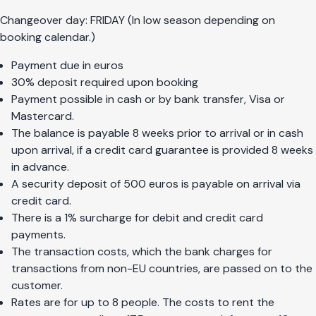
Changeover day: FRIDAY (In low season depending on
booking calendar.)
Payment due in euros
30% deposit required upon booking
Payment possible in cash or by bank transfer, Visa or
Mastercard.
The balance is payable 8 weeks prior to arrival or in cash
upon arrival, if a credit card guarantee is provided 8 weeks
in advance.
A security deposit of 500 euros is payable on arrival via
credit card.
There is a 1% surcharge for debit and credit card
payments.
The transaction costs, which the bank charges for
transactions from non-EU countries, are passed on to the
customer.
Rates are for up to 8 people. The costs to rent the