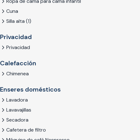
Ropa de cama para cama infantil
Cuna
Silla alta (1)
Privacidad
Privacidad
Calefacción
Chimenea
Enseres domésticos
Lavadora
Lavavajillas
Secadora
Cafetera de filtro
Máquina de café Nespresso