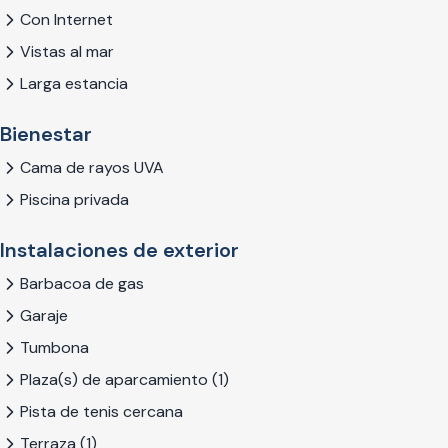
Con Internet
Vistas al mar
Larga estancia
Bienestar
Cama de rayos UVA
Piscina privada
Instalaciones de exterior
Barbacoa de gas
Garaje
Tumbona
Plaza(s) de aparcamiento (1)
Pista de tenis cercana
Terraza (1)