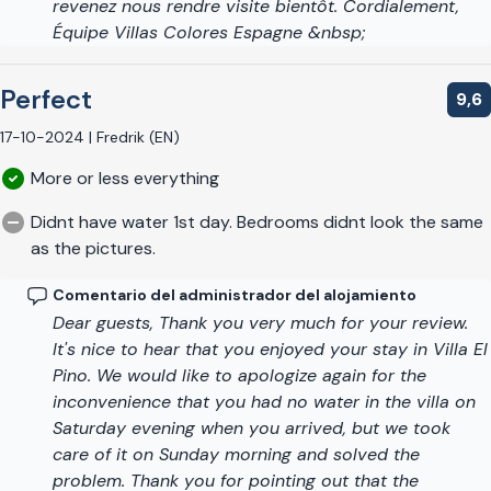
revenez nous rendre visite bientôt. Cordialement,
Équipe Villas Colores Espagne &nbsp;
Perfect
9,6
17-10-2024 | Fredrik (EN)
More or less everything
Didnt have water 1st day. Bedrooms didnt look the same
as the pictures.
Comentario del administrador del alojamiento
Dear guests, Thank you very much for your review.
It's nice to hear that you enjoyed your stay in Villa El
Pino. We would like to apologize again for the
inconvenience that you had no water in the villa on
Saturday evening when you arrived, but we took
care of it on Sunday morning and solved the
problem. Thank you for pointing out that the