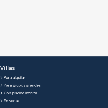
Villas
Para alquilar
Para grupos grandes
Con piscina infinita
En venta