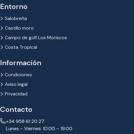
Entorno
Salobreña
Castillo moro
Campo de golf Los Moriscos
Costa Tropical
Información
Condiciones
Aviso legal
Privacidad
Contacto
+34 958 61 20 27
Lunes – Viernes: 10:00 – 19:00