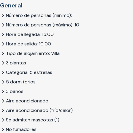
General
Número de personas (mínimo): 1
Número de personas (máximo): 10
Hora de llegada: 15:00
Hora de salida: 10:00
Tipo de alojamiento: Villa
3 plantas
Categoría: 5 estrellas
5 dormitorios
3 baños
Aire acondicionado
Aire acondicionado (frío/calor)
Se admiten mascotas (1)
No fumadores