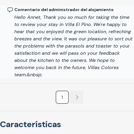
Comentario del administrador del alojamiento
Hello Annet, Thank you so much for taking the time
to review your stay in Villa El Pino. We're happy to
hear that you enjoyed the green location, refreching
breezes and the view. It was our pleasure to sort out
the problems with the parasols and toaster to your
satisfaction and we will pass on your feedback
about the kitchen to the owners. We hope to
welcome you back in the future, Villas Colores
team.&nbsp;
1
Características