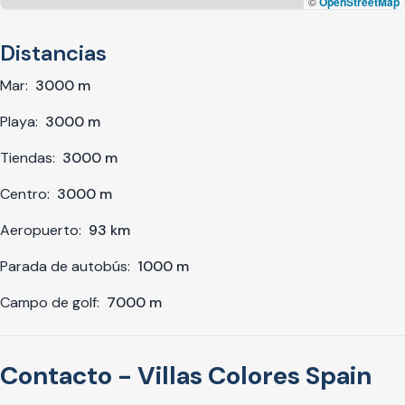
©
OpenStreetMap
Distancias
Mar:
3000 m
Playa:
3000 m
Tiendas:
3000 m
Centro:
3000 m
Aeropuerto:
93 km
Parada de autobús:
1000 m
Campo de golf:
7000 m
Contacto - Villas Colores Spain