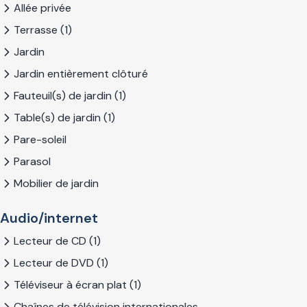
Allée privée
Terrasse (1)
Jardin
Jardin entièrement clôturé
Fauteuil(s) de jardin (1)
Table(s) de jardin (1)
Pare-soleil
Parasol
Mobilier de jardin
Audio/internet
Lecteur de CD (1)
Lecteur de DVD (1)
Téléviseur à écran plat (1)
Chaînes de télévision internationales