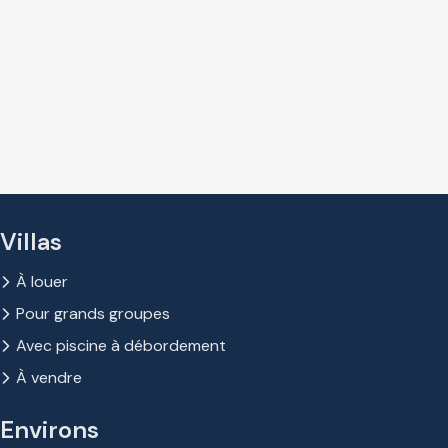
Villas
À louer
Pour grands groupes
Avec piscine à débordement
À vendre
Environs