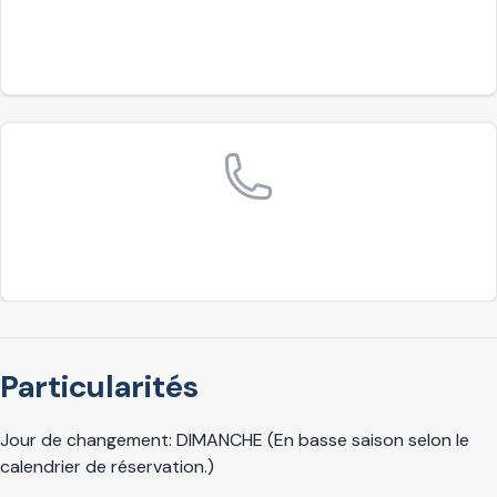
Particularités
Jour de changement: DIMANCHE (En basse saison selon le
calendrier de réservation.)