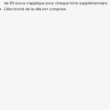
de 85 euros s'applique pour chaque hôte supplémentaire.
L'électricité de la villa est comprise.