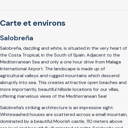
Carte et environs
Salobreña
Salobreña, dazzling and white, is situated in the very heart of
the Costa Tropical, in the South of Spain. Adjacent to the
Mediterranean Sea and only a one hour drive from Malaga
International Airport. The landscape is made up of
agricultural valleys and rugged mountains which descend
abruptly into sea. This creates attractive open beaches and
more importantly, beautiful hillside locations for our villas,
offering marvelous views of the Mediterranean Sea!
Salobreña’s striking architecture is an impressive sight.
Whitewashed houses are scattered across a small mountain,
dominated by a beautiful Moorish castle, 110 meters above