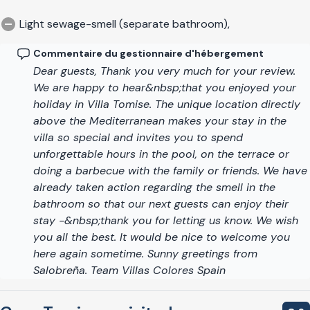
Light sewage-smell (separate bathroom),
Commentaire du gestionnaire d'hébergement
Dear guests, Thank you very much for your review.
We are happy to hear&nbsp;that you enjoyed your
holiday in Villa Tomise. The unique location directly
above the Mediterranean makes your stay in the
villa so special and invites you to spend
unforgettable hours in the pool, on the terrace or
doing a barbecue with the family or friends. We have
already taken action regarding the smell in the
bathroom so that our next guests can enjoy their
stay -&nbsp;thank you for letting us know. We wish
you all the best. It would be nice to welcome you
here again sometime. Sunny greetings from
Salobreña. Team Villas Colores Spain