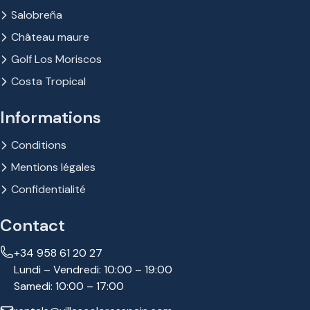
Salobreña
Château maure
Golf Los Moriscos
Costa Tropical
Informations
Conditions
Mentions légales
Confidentialité
Contact
+34 958 61 20 27
Lundi – Vendredi: 10:00 – 19:00
Samedi: 10:00 – 17:00