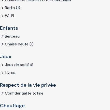
Radio (1)
WI-FI
Enfants
Berceau
Chaise haute (1)
Jeux
Jeux de société
Livres
Respect de la vie privée
Confidentialité totale
Chauffage