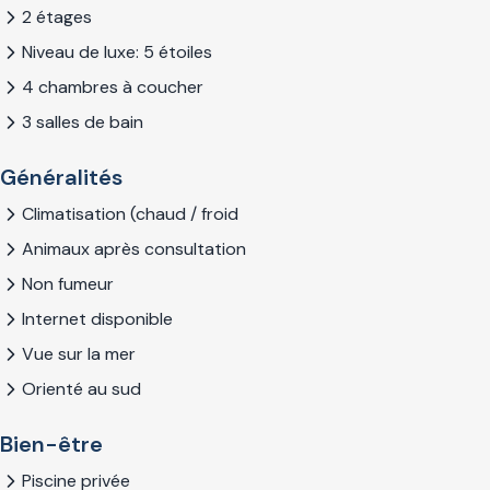
2 étages
Niveau de luxe: 5 étoiles
4 chambres à coucher
3 salles de bain
Généralités
Climatisation (chaud / froid
Animaux après consultation
Non fumeur
Internet disponible
Vue sur la mer
Orienté au sud
Bien-être
Piscine privée