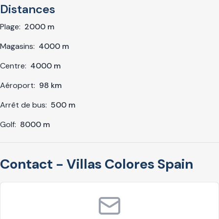
Distances
Plage:
2000 m
Magasins:
4000 m
Centre:
4000 m
Aéroport:
98 km
Arrêt de bus:
500 m
Golf:
8000 m
Contact - Villas Colores Spain