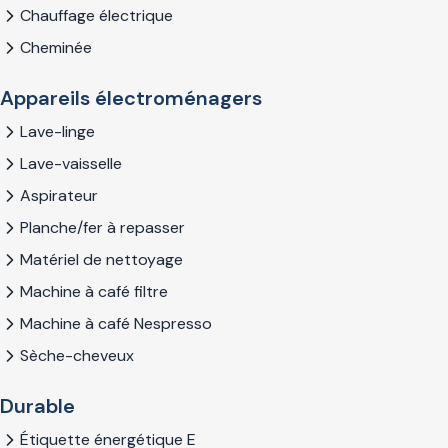
Chauffage électrique
Cheminée
Appareils électroménagers
Lave-linge
Lave-vaisselle
Aspirateur
Planche/fer à repasser
Matériel de nettoyage
Machine à café filtre
Machine à café Nespresso
Sèche-cheveux
Durable
Étiquette énergétique E