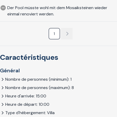
Der Pool müsste wohl mit dem Mosaiksteinen wieder
einmal renoviert werden.
1
Caractéristiques
Général
Nombre de personnes (minimum): 1
Nombre de personnes (maximum): 8
Heure d'arrivée: 15:00
Heure de départ: 10:00
Type d'hébergement: Villa