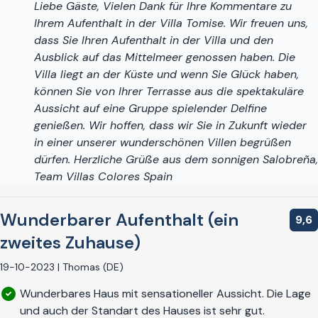
Liebe Gäste, Vielen Dank für Ihre Kommentare zu
Ihrem Aufenthalt in der Villa Tomise. Wir freuen uns,
dass Sie Ihren Aufenthalt in der Villa und den
Ausblick auf das Mittelmeer genossen haben. Die
Villa liegt an der Küste und wenn Sie Glück haben,
können Sie von Ihrer Terrasse aus die spektakuläre
Aussicht auf eine Gruppe spielender Delfine
genießen. Wir hoffen, dass wir Sie in Zukunft wieder
in einer unserer wunderschönen Villen begrüßen
dürfen. Herzliche Grüße aus dem sonnigen Salobreña,
Team Villas Colores Spain ​
Wunderbarer Aufenthalt (ein
9,6
zweites Zuhause)
19-10-2023 | Thomas (DE)
Wunderbares Haus mit sensationeller Aussicht. Die Lage
und auch der Standart des Hauses ist sehr gut.