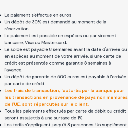
Le paiement s'effectue en euros
Un dépôt de 30% est demandé au moment de la
réservation
Le paiement est possible en espèces ou par virement
bancaire, Visa ou Mastercard.
Le solde est payable 8 semaines avant la date d'arrivée ou
en espèces au moment de votre arrivée, si une carte de
crédit est présentée comme garantie 8 semaines à
l'avance.
Un dépôt de garantie de 500 euros est payable à l'arrivée
par carte de crédit.
Les frais de transaction, facturés par la banque pour
les transactions en provenance de pays non membres
de l'UE, sont répercutés sur le client.
Tous les paiements effectués par carte de débit ou crédit
seront assujettis à une surtaxe de 1%.
Les tarifs s'appliquent jusqu'à 8 personnes. Un supplément