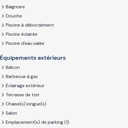
Baignoire
Douche
Piscine à débordement
Piscine éclairée
Piscine d'eau salée
Équipements extérieurs
Balcon
Barbecue à gaz
Éclairage extérieur
Terrasse de toit
Chaise(s) longue(s)
Salon
Emplacement(s) de parking (1)