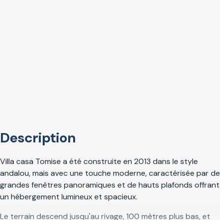
Description
Villa casa Tomise a été construite en 2013 dans le style
andalou, mais avec une touche moderne, caractérisée par de
grandes fenêtres panoramiques et de hauts plafonds offrant
un hébergement lumineux et spacieux.
Le terrain descend jusqu'au rivage, 100 mètres plus bas, et