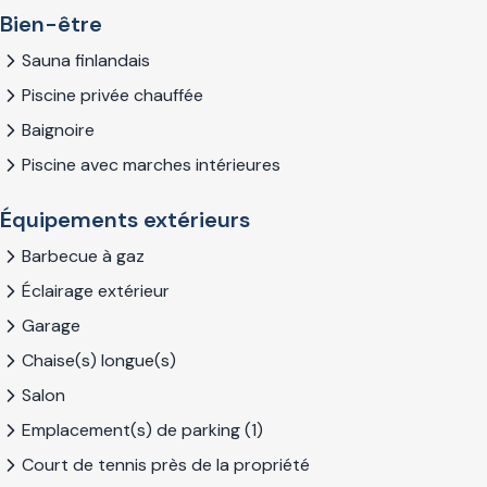
Bien-être
Sauna finlandais
Piscine privée chauffée
Baignoire
Piscine avec marches intérieures
Équipements extérieurs
Barbecue à gaz
Éclairage extérieur
Garage
Chaise(s) longue(s)
Salon
Emplacement(s) de parking (1)
Court de tennis près de la propriété