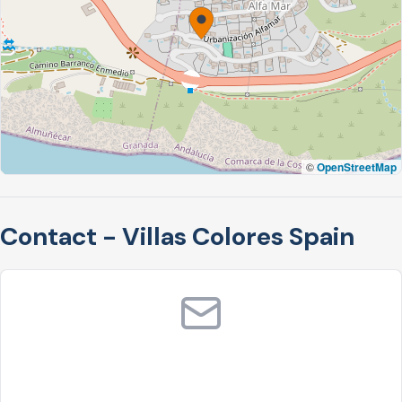
©
OpenStreetMap
Contact - Villas Colores Spain