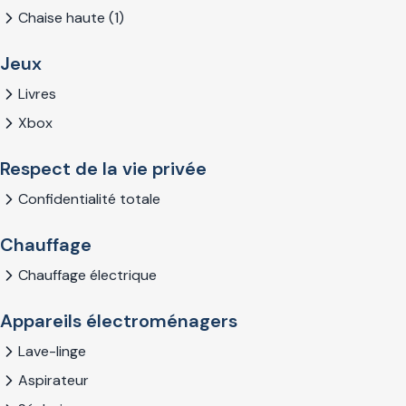
Chaise haute (1)
Jeux
Livres
Xbox
Respect de la vie privée
Confidentialité totale
Chauffage
Chauffage électrique
Appareils électroménagers
Lave-linge
Aspirateur