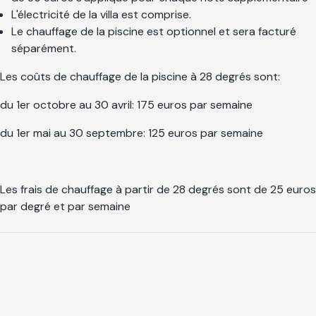
L'électricité de la villa est comprise.
Le chauffage de la piscine est optionnel et sera facturé
séparément.
Les coûts de chauffage de la piscine à 28 degrés sont:
du 1er octobre au 30 avril: 175 euros par semaine
du 1er mai au 30 septembre: 125 euros par semaine
Les frais de chauffage à partir de 28 degrés sont de 25 euros
par degré et par semaine