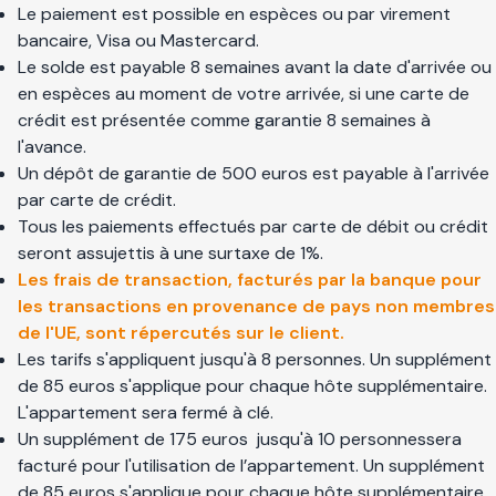
Le paiement est possible en espèces ou par virement
bancaire, Visa ou Mastercard.
Le solde est payable 8 semaines avant la date d'arrivée ou
en espèces au moment de votre arrivée, si une carte de
crédit est présentée comme garantie 8 semaines à
l'avance.
Un dépôt de garantie de 500 euros est payable à l'arrivée
par carte de crédit.
Tous les paiements effectués par carte de débit ou crédit
seront assujettis à une surtaxe de 1%.
Les frais de transaction, facturés par la banque pour
les transactions en provenance de pays non membres
de l'UE, sont répercutés sur le client.
Les tarifs s'appliquent jusqu'à 8 personnes. Un supplément
de 85 euros s'applique pour chaque hôte supplémentaire.
L'appartement sera fermé à clé.
Un supplément de 175 euros jusqu'à 10 personnessera
facturé pour l'utilisation de l’appartement. Un supplément
de 85 euros s'applique pour chaque hôte supplémentaire