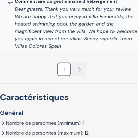
Commentaire du gestionnaire d'hébergement
Dear guests, Thank you very much for your review.
We are happy that you enjoyed villa Esmeralda, the
heated swimming pool, the garden and the
magnificent view from the villa. We hope to welcome
you again in one of our villas. Sunny regards, Team
Villas Colores Spain
1
Caractéristiques
Général
Nombre de personnes (minimum): 1
Nombre de personnes (maximum): 12