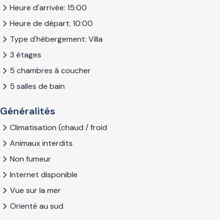
Heure d'arrivée: 15:00
Heure de départ: 10:00
Type d'hébergement: Villa
3 étages
5 chambres à coucher
5 salles de bain
Généralités
Climatisation (chaud / froid
Animaux interdits
Non fumeur
Internet disponible
Vue sur la mer
Orienté au sud