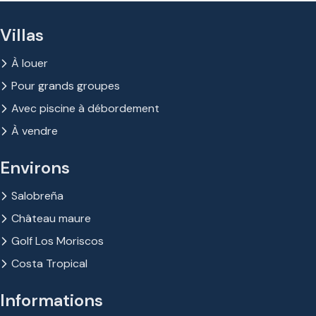
Villas
À louer
Pour grands groupes
Avec piscine à débordement
À vendre
Environs
Salobreña
Château maure
Golf Los Moriscos
Costa Tropical
Informations