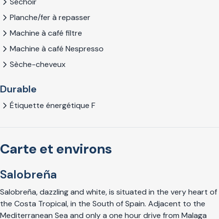
Séchoir
Planche/fer à repasser
Machine à café filtre
Machine à café Nespresso
Sèche-cheveux
Durable
Étiquette énergétique F
Carte et environs
Salobreña
Salobreña, dazzling and white, is situated in the very heart of
the Costa Tropical, in the South of Spain. Adjacent to the
Mediterranean Sea and only a one hour drive from Malaga