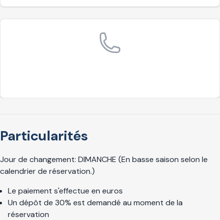
Particularités
Jour de changement: DIMANCHE (En basse saison selon le
calendrier de réservation.)
Le paiement s'effectue en euros
Un dépôt de 30% est demandé au moment de la
réservation