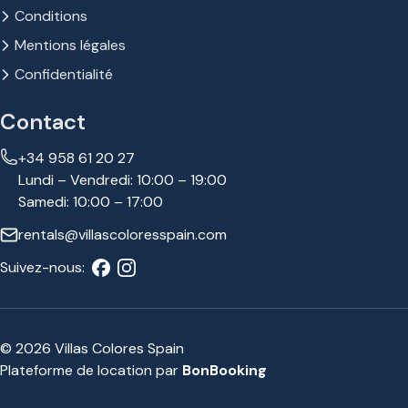
Conditions
Mentions légales
Confidentialité
Contact
+34 958 61 20 27
Lundi – Vendredi: 10:00 – 19:00
Samedi: 10:00 – 17:00
rentals@villascoloresspain.com
Suivez-nous:
© 2026 Villas Colores Spain
Plateforme de location par
BonBooking