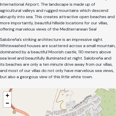
International Airport. The landscape is made up of
agricultural valleys and rugged mountains which descend
abruptly into sea. This creates attractive open beaches and
more importantly, beautiful hillside locations for our villas,
offering marvelous views of the Mediterranean Sea!
Salobreña’s striking architecture is an impressive sight.
Whitewashed houses are scattered across a small mountain,
dominated by a beautiful Moorish castle, 110 meters above
sea level and beautifully illuminated at night. Salobreña and
its beaches are only a ten minute drive away from our villas,
and most of our villas do not only have marvelous sea views,
but also a georgous view of this little white town.
+
−