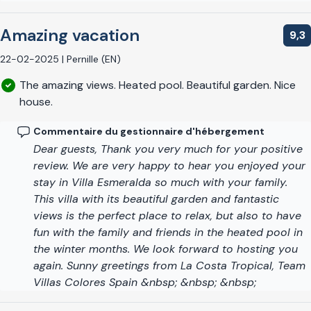
Amazing vacation
9,3
22-02-2025 | Pernille (EN)
The amazing views. Heated pool. Beautiful garden. Nice
house.
Commentaire du gestionnaire d'hébergement
Dear guests, Thank you very much for your positive
review. We are very happy to hear you enjoyed your
stay in Villa Esmeralda so much with your family.
This villa with its beautiful garden and fantastic
views is the perfect place to relax, but also to have
fun with the family and friends in the heated pool in
the winter months. We look forward to hosting you
again. Sunny greetings from La Costa Tropical, Team
Villas Colores Spain &nbsp; &nbsp; &nbsp;