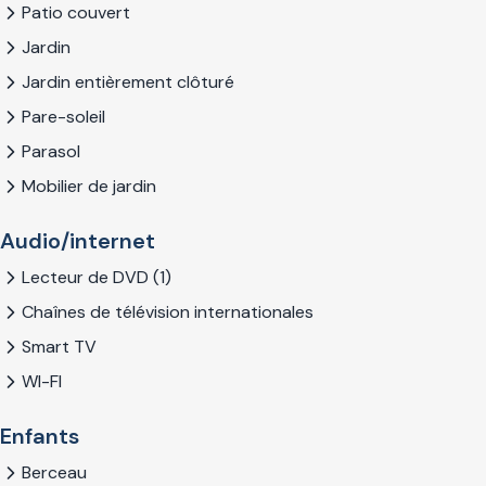
Patio couvert
Jardin
Jardin entièrement clôturé
Pare-soleil
Parasol
Mobilier de jardin
Audio/internet
Lecteur de DVD (1)
Chaînes de télévision internationales
Smart TV
WI-FI
Enfants
Berceau