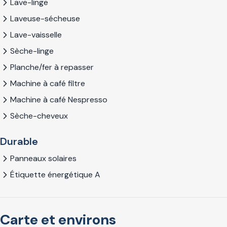
Lave-linge
Laveuse-sécheuse
Lave-vaisselle
Sèche-linge
Planche/fer à repasser
Machine à café filtre
Machine à café Nespresso
Sèche-cheveux
Durable
Panneaux solaires
Étiquette énergétique A
Carte et environs