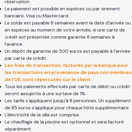
réservation
Le paiement est possible en espèces ou par virement
bancaire, Visa ou Mastercard.
Le solde est payable 8 semaines avant la date d'arrivée ou
en espèces au moment de votre arrivée, si une carte de
crédit est présentée comme garantie 8 semaines à
l'avance.
Un dépôt de garantie de 500 euros est payable à l'arrivée
par carte de crédit.
Les frais de transaction, facturés par la banque pour
les transactions en provenance de pays non membres
de l'UE, sont répercutés sur le client.
Tous les paiements effectués par carte de débit ou crédit
seront assujettis à une surtaxe de 1%.
Les tarifs s'appliquent jusqu'à 8 personnes. Un supplément
de 85 euros s'applique pour chaque hôte supplémentaire.
L'électricité de la villa est comprise.
Le chauffage de la piscine est optionnel et sera facturé
séparément.