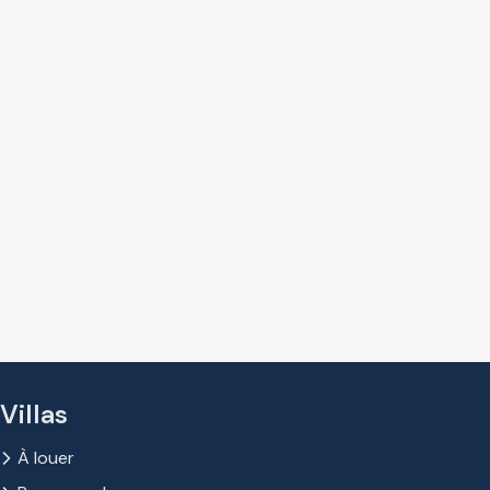
Villas
À louer