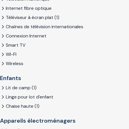
Internet fibre optique
Téléviseur à écran plat (1)
Chaînes de télévision internationales
Connexion Internet
Smart TV
WI-FI
Wireless
Enfants
Lit de camp (1)
Linge pour lot d'enfant
Chaise haute (1)
Appareils électroménagers