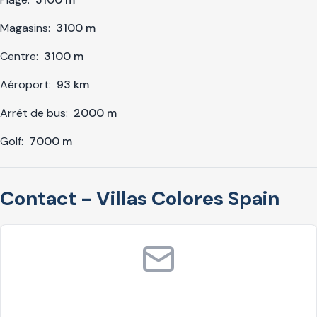
Magasins:
3100 m
Centre:
3100 m
Aéroport:
93 km
Arrêt de bus:
2000 m
Golf:
7000 m
Contact - Villas Colores Spain