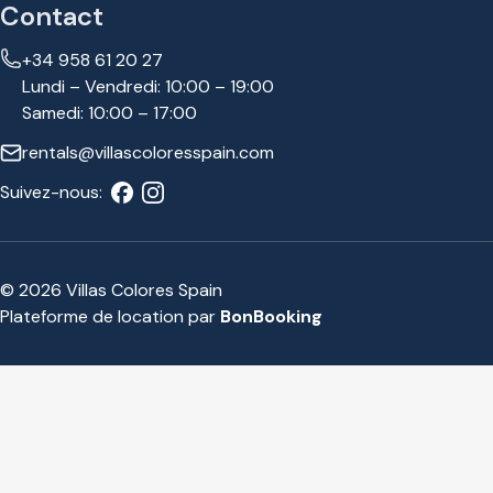
Contact
+34 958 61 20 27
Lundi – Vendredi: 10:00 – 19:00
Samedi: 10:00 – 17:00
rentals@villascoloresspain.com
Suivez-nous:
© 2026 Villas Colores Spain
Plateforme de location par
BonBooking