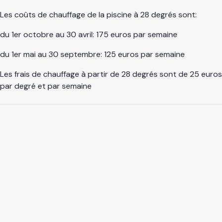
Les coûts de chauffage de la piscine à 28 degrés sont:
du 1er octobre au 30 avril: 175 euros par semaine
du 1er mai au 30 septembre: 125 euros par semaine
Les frais de chauffage à partir de 28 degrés sont de 25 euros
par degré et par semaine