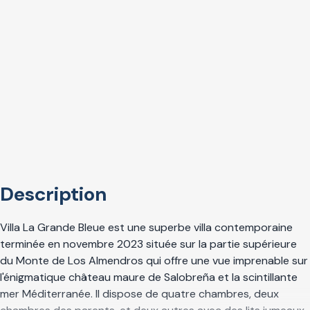
Description
Villa La Grande Bleue est une superbe villa contemporaine
terminée en novembre 2023 située sur la partie supérieure
du Monte de Los Almendros qui offre une vue imprenable sur
l'énigmatique château maure de Salobreña et la scintillante
mer Méditerranée. Il dispose de quatre chambres, deux