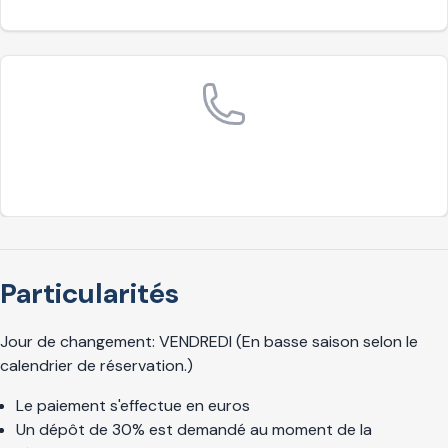
Particularités
Jour de changement: VENDREDI (En basse saison selon le
calendrier de réservation.)
Le paiement s'effectue en euros
Un dépôt de 30% est demandé au moment de la