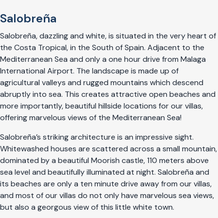
Salobreña
Salobreña, dazzling and white, is situated in the very heart of
the Costa Tropical, in the South of Spain. Adjacent to the
Mediterranean Sea and only a one hour drive from Malaga
International Airport. The landscape is made up of
agricultural valleys and rugged mountains which descend
abruptly into sea. This creates attractive open beaches and
more importantly, beautiful hillside locations for our villas,
offering marvelous views of the Mediterranean Sea!
Salobreña’s striking architecture is an impressive sight.
Whitewashed houses are scattered across a small mountain,
dominated by a beautiful Moorish castle, 110 meters above
sea level and beautifully illuminated at night. Salobreña and
its beaches are only a ten minute drive away from our villas,
and most of our villas do not only have marvelous sea views,
but also a georgous view of this little white town.