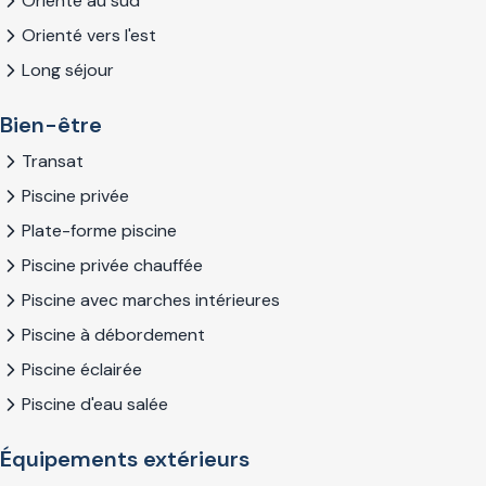
Orienté au sud
Orienté vers l'est
Long séjour
Bien-être
Transat
Piscine privée
Plate-forme piscine
Piscine privée chauffée
Piscine avec marches intérieures
Piscine à débordement
Piscine éclairée
Piscine d'eau salée
Équipements extérieurs