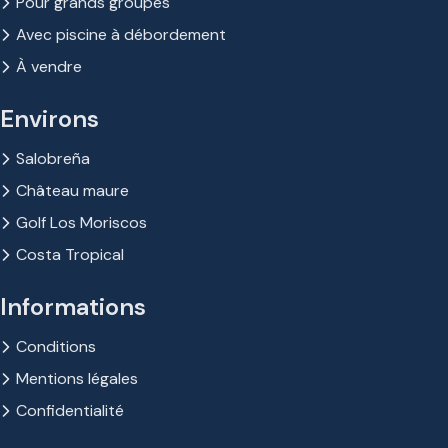
Pour grands groupes
Avec piscine à débordement
À vendre
Environs
Salobreña
Château maure
Golf Los Moriscos
Costa Tropical
Informations
Conditions
Mentions légales
Confidentialité