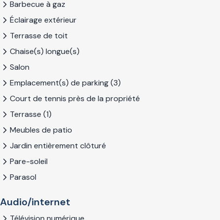
Barbecue à gaz
Éclairage extérieur
Terrasse de toit
Chaise(s) longue(s)
Salon
Emplacement(s) de parking (3)
Court de tennis près de la propriété
Terrasse (1)
Meubles de patio
Jardin entièrement clôturé
Pare-soleil
Parasol
Audio/internet
Télévision numérique