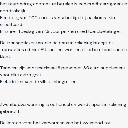
het restbedrag contant te betalen is een creditcardgarantie
noodzakelijk.
Een borg van 500 euro is verschuldigd bij aankomst via
creditcard.
Er is een toeslag van 1% voor pin- en creditcardbetalingen.
De transactiekosten, die de bank in rekening brengt bij
transacties uit niet EU-landen, worden doorberekend aan de
klant.
Tarieven zijn voor maximaal 8 personen. 85 euro supplement
voor elke extra gast.
Elektriciteit van de villa is inbegrepen.
Zwembadverwarming is optioneel en wordt apart in rekening
gebracht.
De kosten voor het verwarmen van het zwembad tot