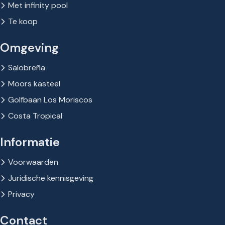
Met infinity pool
Te koop
Omgeving
Salobreña
Moors kasteel
Golfbaan Los Moriscos
Costa Tropical
Informatie
Voorwaarden
Juridische kennisgeving
Privacy
Contact