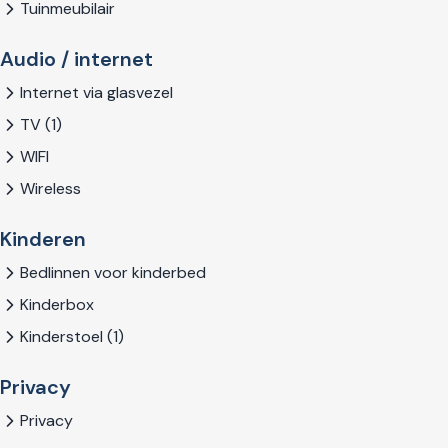
Tuinmeubilair
Audio / internet
Internet via glasvezel
TV (1)
WIFI
Wireless
Kinderen
Bedlinnen voor kinderbed
Kinderbox
Kinderstoel (1)
Privacy
Privacy