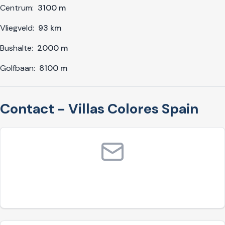
Centrum:
3100 m
Vliegveld:
93 km
Bushalte:
2000 m
Golfbaan:
8100 m
Contact - Villas Colores Spain