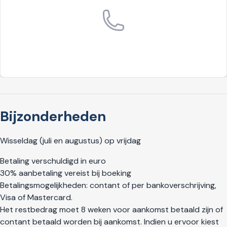
Bijzonderheden
Wisseldag (juli en augustus) op vrijdag
Betaling verschuldigd in euro
30% aanbetaling vereist bij boeking
Betalingsmogelijkheden: contant of per bankoverschrijving,
Visa of Mastercard.
Het restbedrag moet 8 weken voor aankomst betaald zijn of
contant betaald worden bij aankomst. Indien u ervoor kiest