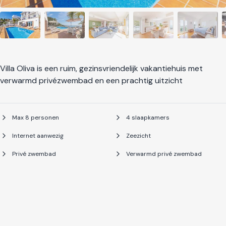
Villa Oliva is een ruim, gezinsvriendelijk vakantiehuis met
verwarmd privézwembad en een prachtig uitzicht
Max 8 personen
4 slaapkamers
Internet aanwezig
Zeezicht
Privé zwembad
Verwarmd privé zwembad