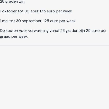
28 graden zijn:
1 oktober tot 30 april: 175 euro per week
1 mei tot 30 september: 125 euro per week
De kosten voor verwarming vanaf 28 graden zijn 25 euro per
graad per week