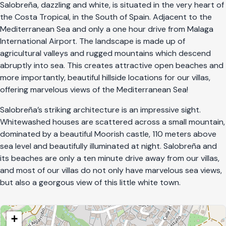
Salobreña, dazzling and white, is situated in the very heart of
the Costa Tropical, in the South of Spain. Adjacent to the
Mediterranean Sea and only a one hour drive from Malaga
International Airport. The landscape is made up of
agricultural valleys and rugged mountains which descend
abruptly into sea. This creates attractive open beaches and
more importantly, beautiful hillside locations for our villas,
offering marvelous views of the Mediterranean Sea!
Salobreña’s striking architecture is an impressive sight.
Whitewashed houses are scattered across a small mountain,
dominated by a beautiful Moorish castle, 110 meters above
sea level and beautifully illuminated at night. Salobreña and
its beaches are only a ten minute drive away from our villas,
and most of our villas do not only have marvelous sea views,
but also a georgous view of this little white town.
+