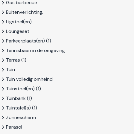
Gas barbecue
Buitenverlichting.
Ligstoel(en)
Loungeset
Parkeerplaats(en) (1)
Tennisbaan in de omgeving
Terras (1)
Tuin
Tuin volledig omheind
Tuinstoel(en) (1)
Tuinbank (1)
Tuintafel(s) (1)
Zonnescherm
Parasol