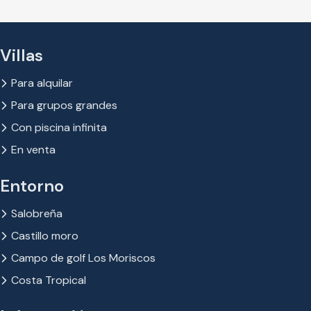
Villas
Para alquilar
Para grupos grandes
Con piscina infinita
En venta
Entorno
Salobreña
Castillo moro
Campo de golf Los Moriscos
Costa Tropical