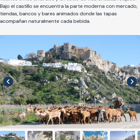
Bajo el castillo se encuentra la parte moderna con mercado,
tiendas, bancos y bares animados donde las tapas
acompañan naturalmente cada bebida.