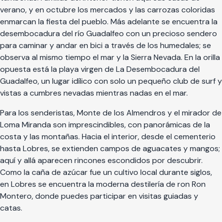
verano, y en octubre los mercados y las carrozas coloridas
enmarcan la fiesta del pueblo. Más adelante se encuentra la
desembocadura del río Guadalfeo con un precioso sendero
para caminar y andar en bici a través de los humedales; se
observa al mismo tiempo el mar y la Sierra Nevada. En la orilla
opuesta está la playa virgen de La Desembocadura del
Guadalfeo, un lugar idílico con solo un pequeño club de surf y
vistas a cumbres nevadas mientras nadas en el mar.
Para los senderistas, Monte de los Almendros y el mirador de
Loma Miranda son imprescindibles, con panorámicas de la
costa y las montañas. Hacia el interior, desde el cementerio
hasta Lobres, se extienden campos de aguacates y mangos;
aquí y allá aparecen rincones escondidos por descubrir.
Como la caña de azúcar fue un cultivo local durante siglos,
en Lobres se encuentra la moderna destilería de ron Ron
Montero, donde puedes participar en visitas guiadas y
catas.