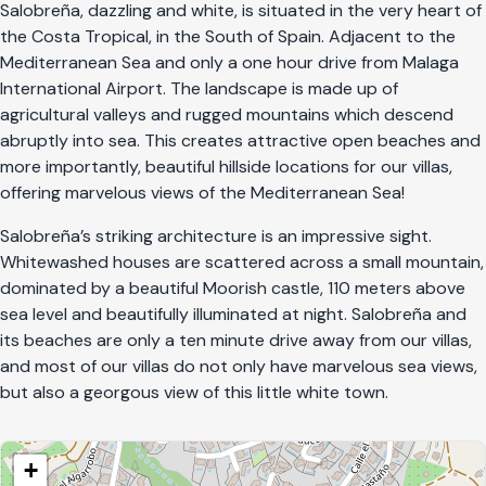
Salobreña, dazzling and white, is situated in the very heart of
the Costa Tropical, in the South of Spain. Adjacent to the
Mediterranean Sea and only a one hour drive from Malaga
International Airport. The landscape is made up of
agricultural valleys and rugged mountains which descend
abruptly into sea. This creates attractive open beaches and
more importantly, beautiful hillside locations for our villas,
offering marvelous views of the Mediterranean Sea!
Salobreña’s striking architecture is an impressive sight.
Whitewashed houses are scattered across a small mountain,
dominated by a beautiful Moorish castle, 110 meters above
sea level and beautifully illuminated at night. Salobreña and
its beaches are only a ten minute drive away from our villas,
and most of our villas do not only have marvelous sea views,
but also a georgous view of this little white town.
+