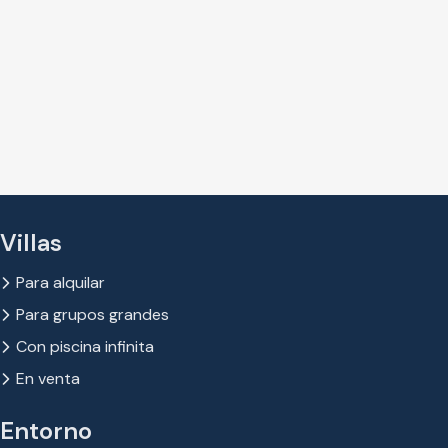
Villas
Para alquilar
Para grupos grandes
Con piscina infinita
En venta
Entorno