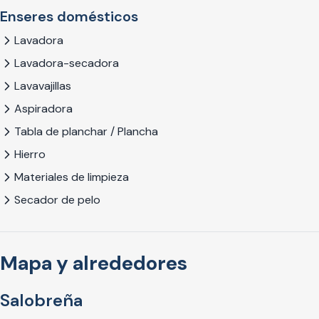
Enseres domésticos
Lavadora
Lavadora-secadora
Lavavajillas
Aspiradora
Tabla de planchar / Plancha
Hierro
Materiales de limpieza
Secador de pelo
Mapa y alrededores
Salobreña