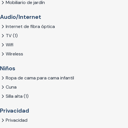
Mobiliario de jardín
Audio/Internet
Internet de fibra óptica
TV (1)
Wifi
Wireless
Niños
Ropa de cama para cama infantil
Cuna
Silla alta (1)
Privacidad
Privacidad