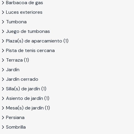
Barbacoa de gas
Luces exteriores
Tumbona
Juego de tumbonas
Plaza(s) de aparcamiento (1)
Pista de tenis cercana
Terraza (1)
Jardín
Jardín cerrado
Silla(s) de jardín (1)
Asiento de jardín (1)
Mesa(s) de jardín (1)
Persiana
Sombrilla