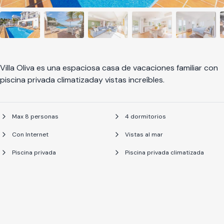
Villa Oliva es una espaciosa casa de vacaciones familiar con
piscina privada climatizaday vistas increíbles.
Max 8 personas
4 dormitorios
Con Internet
Vistas al mar
Piscina privada
Piscina privada climatizada