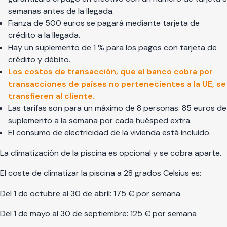
semanas antes de la llegada.
Fianza de 500 euros se pagará mediante tarjeta de
crédito a la llegada.
Hay un suplemento de 1 % para los pagos con tarjeta de
crédito y débito.
Los costos de transacción, que el banco cobra por
transacciones de países no pertenecientes a la UE, se
transfieren al cliente.
Las tarifas son para un máximo de 8 personas. 85 euros de
suplemento a la semana por cada huésped extra.
El consumo de electricidad de la vivienda está incluido.
La climatización de la piscina es opcional y se cobra aparte.
El coste de climatizar la piscina a 28 grados Celsius es:
Del 1 de octubre al 30 de abril: 175 € por semana
Del 1 de mayo al 30 de septiembre: 125 € por semana