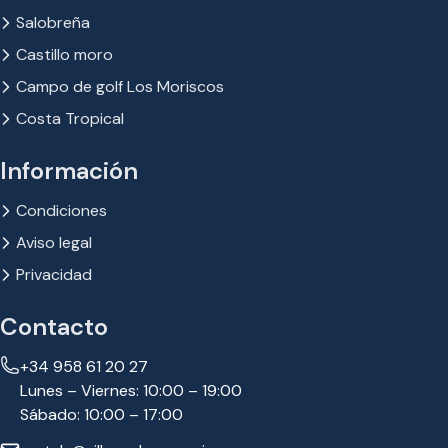
Salobreña
Castillo moro
Campo de golf Los Moriscos
Costa Tropical
Información
Condiciones
Aviso legal
Privacidad
Contacto
+34 958 61 20 27
Lunes – Viernes: 10:00 – 19:00
Sábado: 10:00 – 17:00