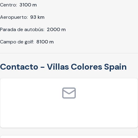
Centro:
3100 m
Aeropuerto:
93 km
Parada de autobús:
2000 m
Campo de golf:
8100 m
Contacto - Villas Colores Spain