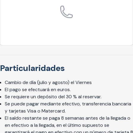
Particularidades
Cambio de día (julio y agosto) el Viernes
El pago se efectuará en euros.
Se requiere un depósito del 30 % al reservar.
Se puede pagar mediante efectivo, transferencia bancaria
y tarjetas Visa o Matercard.
El saldo restante se paga 8 semanas antes de la llegada o
en efectivo a la llegada, en el último supuesto se
garantizará el pago en efectivo con un número de tarjeta 8