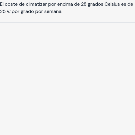
El coste de climatizar por encima de 28 grados Celsius es de
25 € por grado por semana.