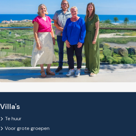
Villa's
Te huur
Voor grote groepen