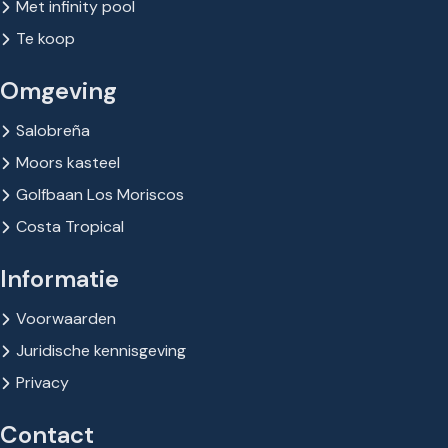
Met infinity pool
Te koop
Omgeving
Salobreña
Moors kasteel
Golfbaan Los Moriscos
Costa Tropical
Informatie
Voorwaarden
Juridische kennisgeving
Privacy
Contact