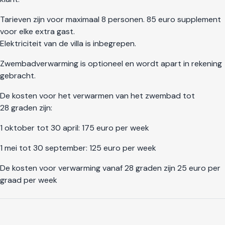
Tarieven zijn voor maximaal 8 personen. 85 euro supplement
voor elke extra gast.
Elektriciteit van de villa is inbegrepen.
Zwembadverwarming is optioneel en wordt apart in rekening
gebracht.
De kosten voor het verwarmen van het zwembad tot
28 graden zijn:
1 oktober tot 30 april: 175 euro per week
1 mei tot 30 september: 125 euro per week
De kosten voor verwarming vanaf 28 graden zijn 25 euro per
graad per week