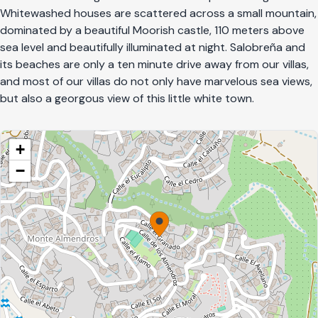
Whitewashed houses are scattered across a small mountain,
dominated by a beautiful Moorish castle, 110 meters above
sea level and beautifully illuminated at night. Salobreña and
its beaches are only a ten minute drive away from our villas,
and most of our villas do not only have marvelous sea views,
but also a georgous view of this little white town.
+
−