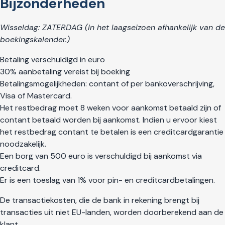
Bijzonderheden
Wisseldag: ZATERDAG (In het laagseizoen afhankelijk van de
boekingskalender.)
Betaling verschuldigd in euro
30% aanbetaling vereist bij boeking
Betalingsmogelijkheden: contant of per bankoverschrijving,
Visa of Mastercard.
Het restbedrag moet 8 weken voor aankomst betaald zijn of
contant betaald worden bij aankomst. Indien u ervoor kiest
het restbedrag contant te betalen is een creditcardgarantie
noodzakelijk.
Een borg van 500 euro is verschuldigd bij aankomst via
creditcard.
Er is een toeslag van 1% voor pin- en creditcardbetalingen.
De transactiekosten, die de bank in rekening brengt bij
transacties uit niet EU-landen, worden doorberekend aan de
klant.