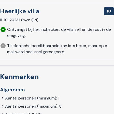
Heerlijke villa
10
11-10-2023 | Swen (EN)
Ontvangst bij het inchecken, de villa zelf en de rust in de
omgeving.
Telefonische bereikbaarheid kan iets beter, maar op e-
mail werd heel snel gereageerd.
Kenmerken
Algemeen
Aantal personen (minimum): 1
Aantal personen (maximum): 8