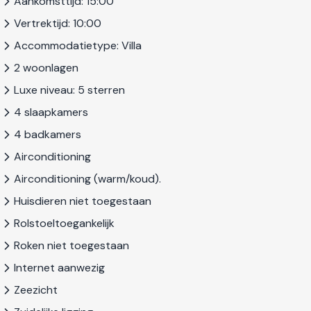
Aankomsttijd: 15:00
Vertrektijd: 10:00
Accommodatietype: Villa
2 woonlagen
Luxe niveau: 5 sterren
4 slaapkamers
4 badkamers
Airconditioning
Airconditioning (warm/koud).
Huisdieren niet toegestaan
Rolstoeltoegankelijk
Roken niet toegestaan
Internet aanwezig
Zeezicht