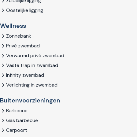
Zuidelijke ligging
Oostelijke ligging
Wellness
Zonnebank
Privé zwembad
Verwarmd privé zwembad
Vaste trap in zwembad
Infinity zwembad
Verlichting in zwembad
Buitenvoorzieningen
Barbecue
Gas barbecue
Carpoort