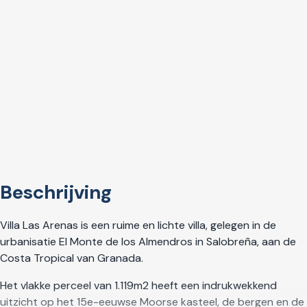
Beschrijving
Villa Las Arenas is een ruime en lichte villa, gelegen in de
urbanisatie El Monte de los Almendros in Salobreña, aan de
Costa Tropical van Granada.
Het vlakke perceel van 1.119m2 heeft een indrukwekkend
uitzicht op het 15e-eeuwse Moorse kasteel, de bergen en de