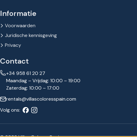
Informatie
Voorwaarden
Juridische kennisgeving
Privacy
Contact
+34 958 61 20 27
Maandag – Vrijdag: 10:00 – 19:00
Zaterdag: 10:00 – 17:00
rentals@villascoloresspain.com
Volg ons: